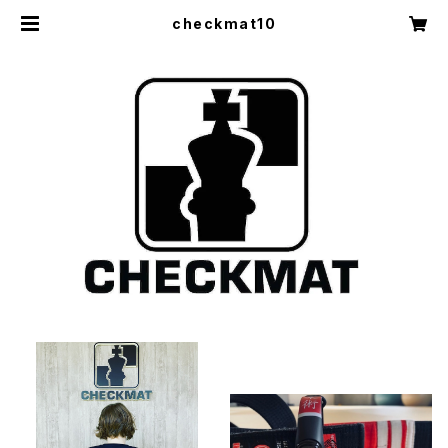
checkmat10